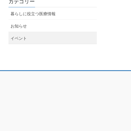
カテゴリー
暮らしに役立つ医療情報
お知らせ
イベント