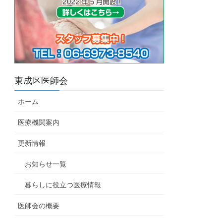
東成区医師会
ホーム
医療機関案内
更新情報
お知らせ一覧
暮らしに役立つ医療情報
医師会の概要