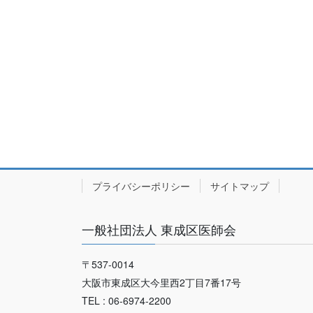
プライバシーポリシー
サイトマップ
一般社団法人 東成区医師会
〒537-0014
大阪市東成区大今里西2丁目7番17号
TEL : 06-6974-2200