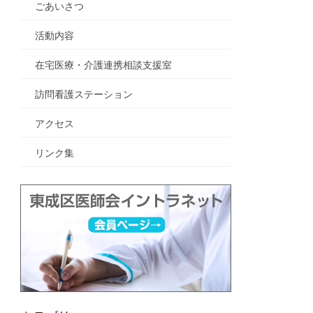
ごあいさつ
活動内容
在宅医療・介護連携相談支援室
訪問看護ステーション
アクセス
リンク集