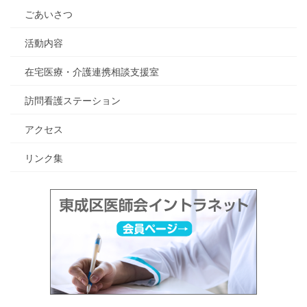
ごあいさつ
活動内容
在宅医療・介護連携相談支援室
訪問看護ステーション
アクセス
リンク集