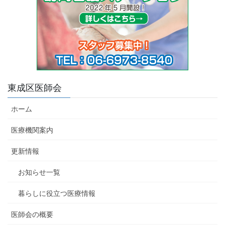
シ
ョ
ン
東成区医師会
ホーム
医療機関案内
更新情報
お知らせ一覧
暮らしに役立つ医療情報
医師会の概要