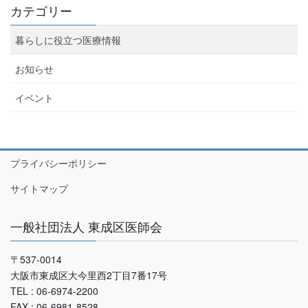
カテゴリー
暮らしに役立つ医療情報
お知らせ
イベント
プライバシーポリシー
サイトマップ
一般社団法人 東成区医師会
〒537-0014
大阪市東成区大今里西2丁目7番17号
TEL : 06-6974-2200
FAX : 06-6981-8528